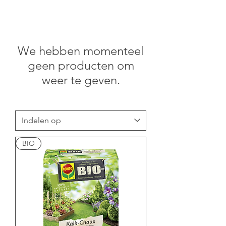
We hebben momenteel
geen producten om
weer te geven.
BIO