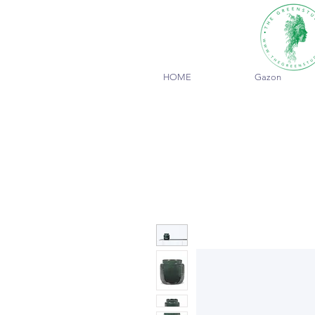
HOME
Gazon