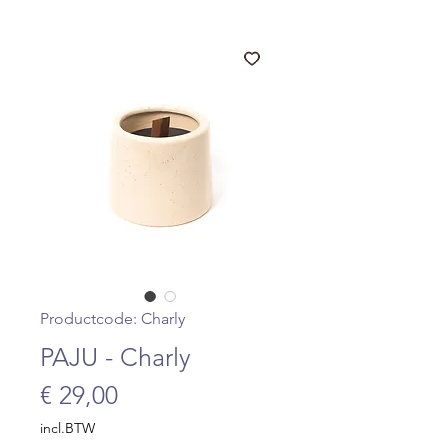
Productcode: Charly
PAJU - Charly
Prijs
€ 29,00
incl.BTW