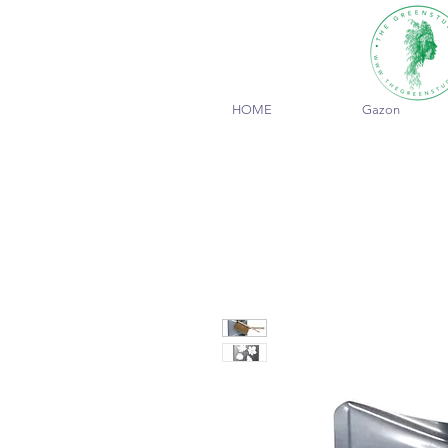
HOME
Gazon