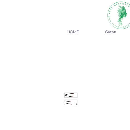
HOME
Gazon