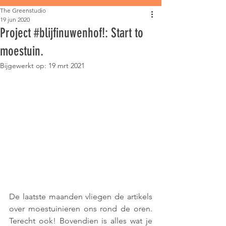
The Greenstudio
19 jun 2020
Project #blijfinuwenhof!: Start to
moestuin.
Bijgewerkt op:
19 mrt 2021
De laatste maanden vliegen de artikels 
over moestuinieren ons rond de oren. 
Terecht ook! Bovendien is alles wat je 