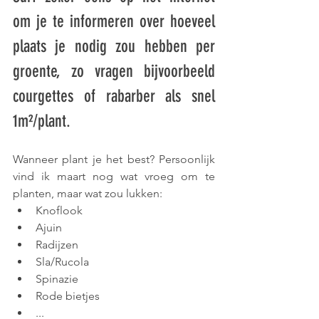
om je te informeren over hoeveel 
plaats je nodig zou hebben per 
groente, zo vragen bijvoorbeeld 
courgettes of rabarber als snel 
1m²/plant.
Wanneer plant je het best? Persoonlijk 
vind ik maart nog wat vroeg om te 
planten, maar wat zou lukken:
Knoflook
Ajuin
Radijzen
Sla/Rucola
Spinazie
Rode bietjes
...